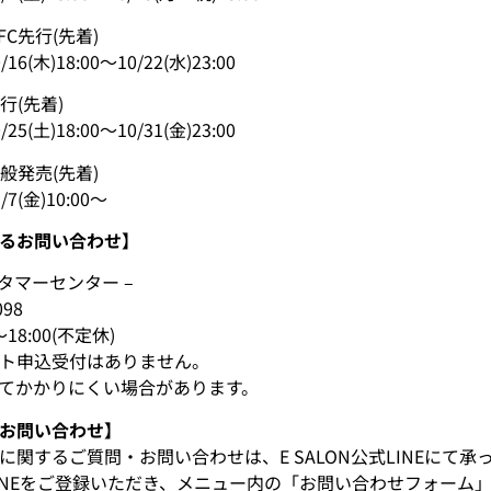
E FC先行(先着)
)18:00～10/22(水)23:00
先行(先着)
)18:00～10/31(金)23:00
k一般発売(先着)
金)10:00～
るお問い合わせ】
kカスタマーセンター –
098
18:00(不定休)
ト申込受付はありません。
てかかりにくい場合があります。
お問い合わせ】
に関するご質問・お問い合わせは、E SALON公式LINEにて承
INEをご登録いただき、メニュー内の「お問い合わせフォーム