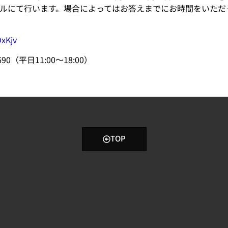
ルにて行います。場合によってはお答えまでにお時間をいただ
OxKjv
690（平日11:00～18:00）
TOP