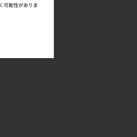
く可能性がありま